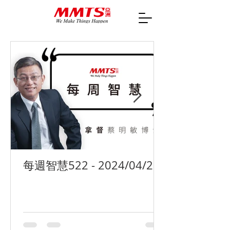
每週智慧522 - 2024/04/29