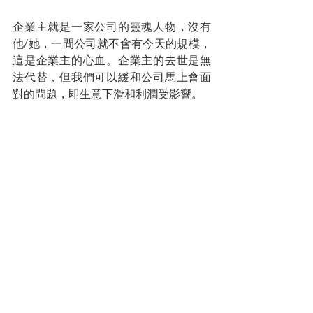
企業主就是一家公司的靈魂人物，沒有
他/她，一間公司就不會有今天的規模，
這是企業主的心血。企業主的去世是無
法代替，但我們可以緩和公司馬上會面
對的問題，即生意下滑和利潤受影響。