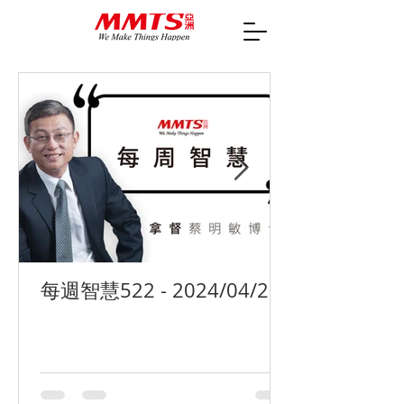
每週智慧522 - 2024/04/29