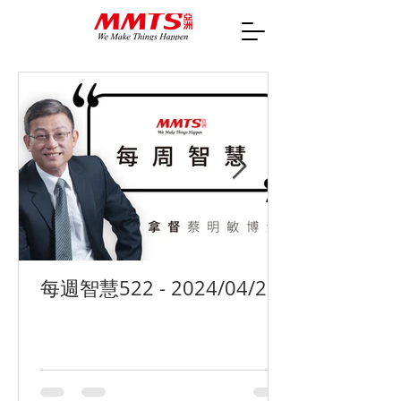
每週智慧522 - 2024/04/29