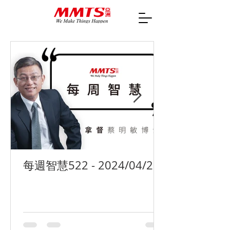
每週智慧522 - 2024/04/29