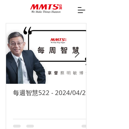
每週智慧522 - 2024/04/29