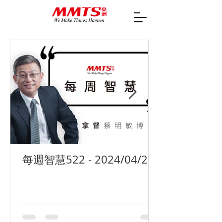
每週智慧522 - 2024/04/29