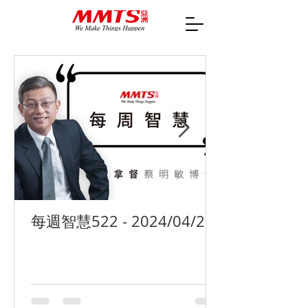
每週智慧522 - 2024/04/29