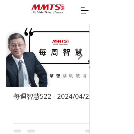
每週智慧522 - 2024/04/29