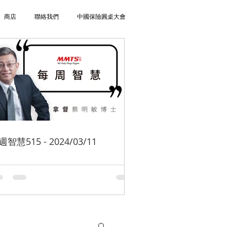
商店
聯絡我們
中國保險圓桌大會
週智慧515 - 2024/03/11