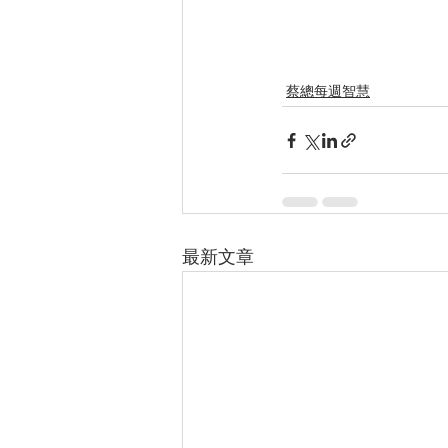
蔡總每週智慧
最新文章