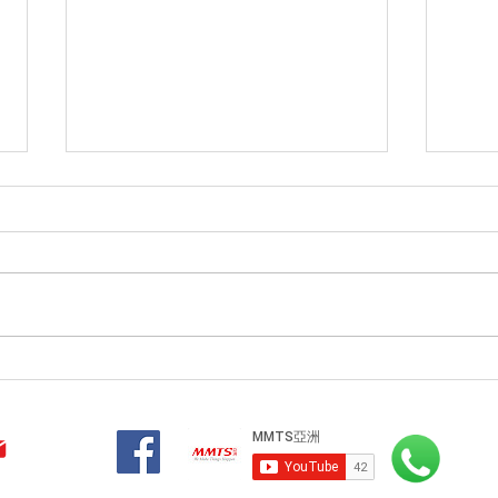
每週智慧519 - 2024/04/08
每週智