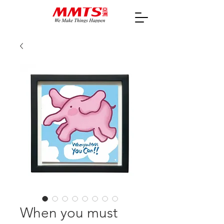
When you must