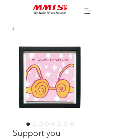
Support you