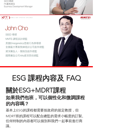
ESG 課程內容及 FAQ
關於ESG+MDRT課程
如果我們包班，可以個性化和微調課程
的內容嗎？
基本上ESG的課程都需要按政府的規定教授，但
MDRT班的課程可以配合總監的需求小幅度的訂製。
任何特制的內容都可以個別和我們一起事前進行商
議。