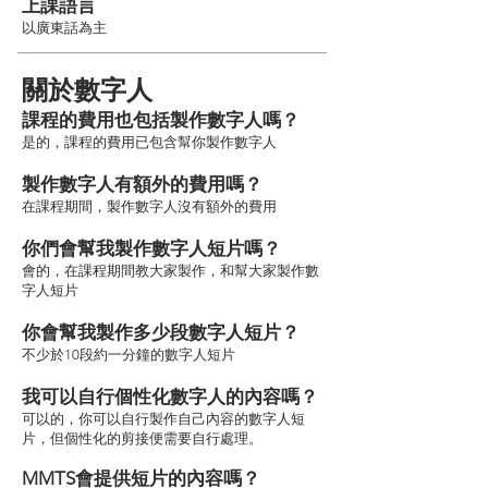
上課語言
以廣東話為主
關於數字人
課程的費用也包括製作數字人嗎？
是的，課程的費用已包含幫你製作數字人
製作數字人有額外的費用嗎？
在課程期間，製作數字人沒有額外的費用
你們會幫我製作數字人短片嗎？
會的，在課程期間教大家製作，和幫大家製作數
字人短片
你會幫我製作多少段數字人短片？
不少於10段約一分鐘的數字人短片
我可以自行個性化數字人的內容嗎？
可以的，你可以自行製作自己內容的數字人短
片，但個性化的剪接便需要自行處理。
MMTS會提供短片的內容嗎？