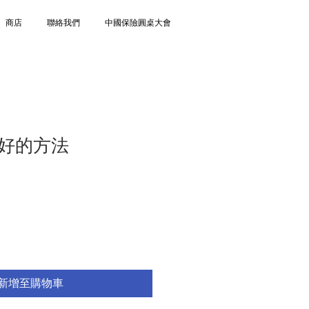
商店
聯絡我們
中國保險圓桌大會
好的方法
新增至購物車