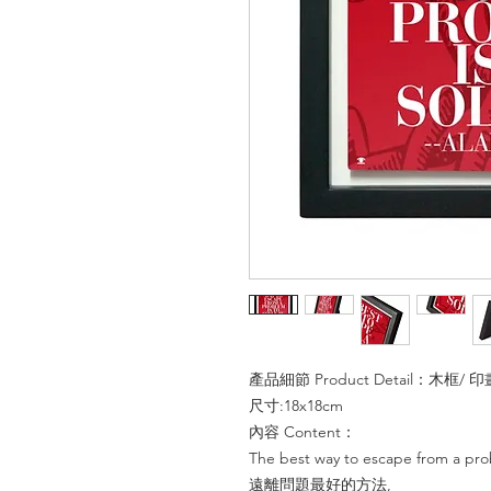
產品細節 Product Detail：木框/ 印畫 
尺寸:18x18cm
內容 Content：
The best way to escape from a pr
遠離問題最好的方法,