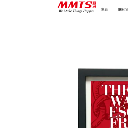
主頁
關於