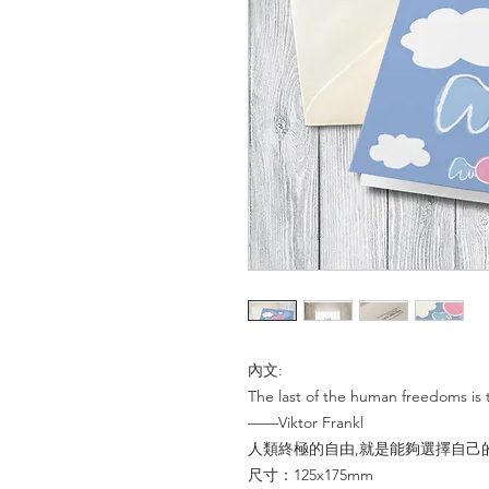
內文:
The last of the human freedoms is 
——Viktor Frankl
人類終極的自由,就是能夠選擇自己的
尺寸：125x175mm