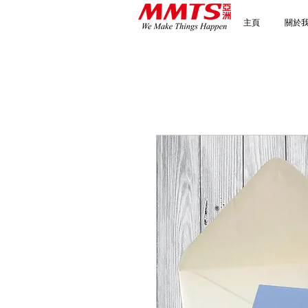
主頁
關於