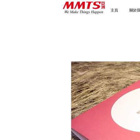
主頁
關於