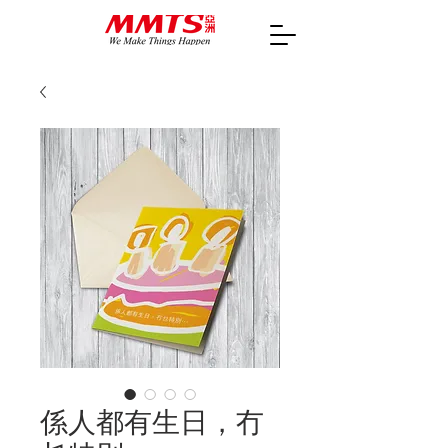
係人都有生日，冇