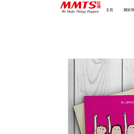
主頁
關於