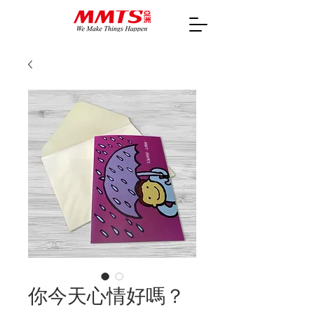
你今天心情好嗎？