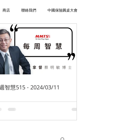
商店
聯絡我們
中國保險圓桌大會
週智慧515 - 2024/03/11