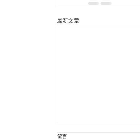
最新文章
留言