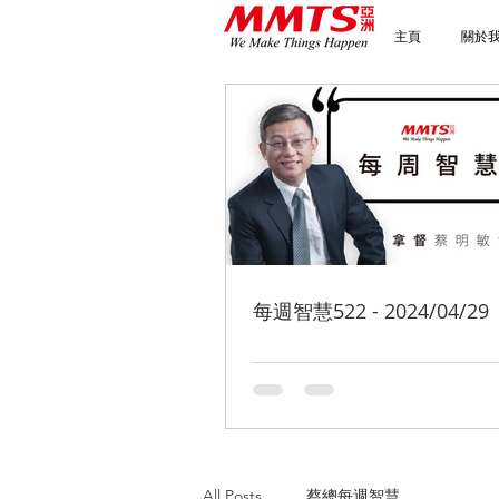
主頁
關於
每週智慧522 - 2024/04/29
All Posts
蔡總每週智慧