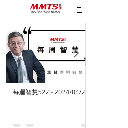
每週智慧522 - 2024/04/29