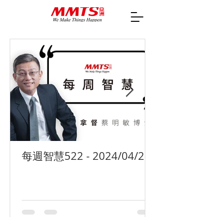
每週智慧522 - 2024/04/29