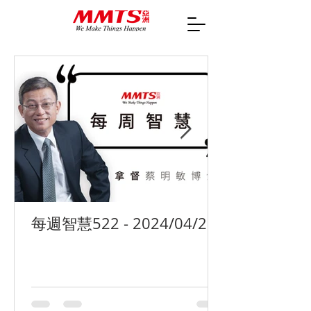
每週智慧522 - 2024/04/29