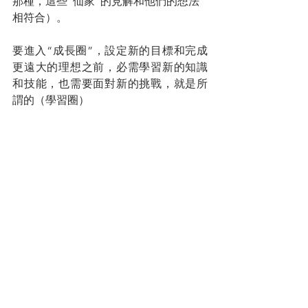
那種，這些“仙家”的見解和他們的想法
相符合）。
要進入“成長圈”，設定新的目標和完成
更遠大的理想之前，必需學習新的知識
和技能，也需要面對新的挑戰，就是所
謂的（學習圈）