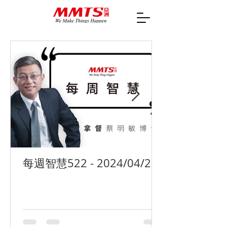
每週智慧522 - 2024/04/29