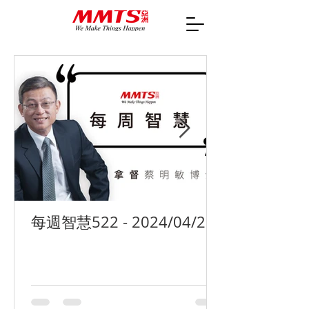
每週智慧522 - 2024/04/29