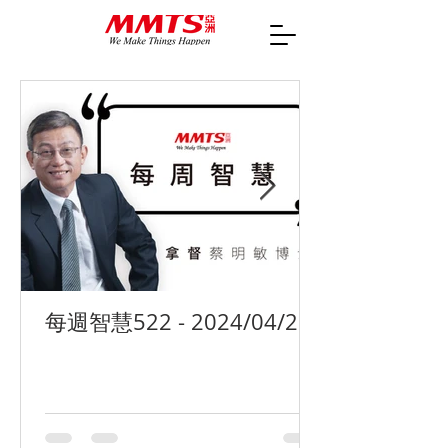
每週智慧522 - 2024/04/29