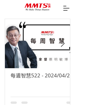
每週智慧522 - 2024/04/29