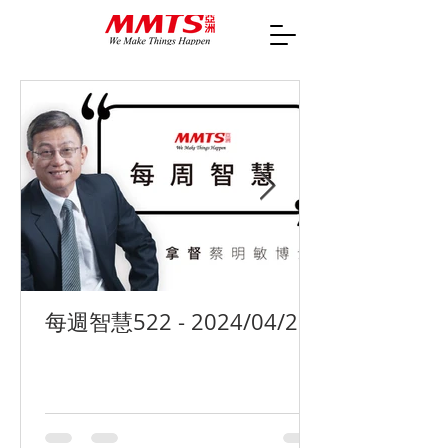
每週智慧522 - 2024/04/29