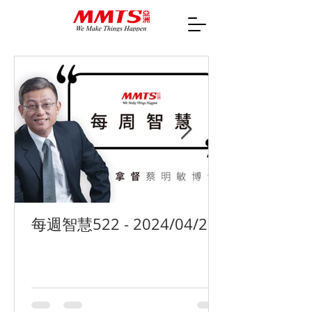
每週智慧522 - 2024/04/29