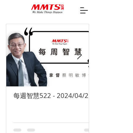
每週智慧522 - 2024/04/29