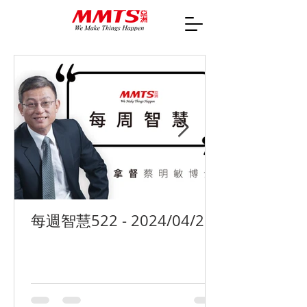
每週智慧522 - 2024/04/29