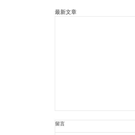
最新文章
留言