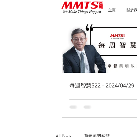
主頁
關於
每週智慧522 - 2024/04/29
All Posts
蔡總每週智慧