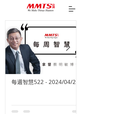
每週智慧522 - 2024/04/29