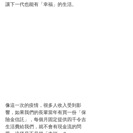
讓下一代也能有「幸福」的生活。
像這一次的疫情，很多人收入受到影
響，如果我們的長輩當年有買一份「保
險金信託」，每個月固定提供四千令吉
生活費給我們，就不會有現金流的問