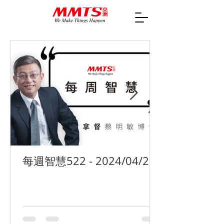
每週智慧522 - 2024/04/29