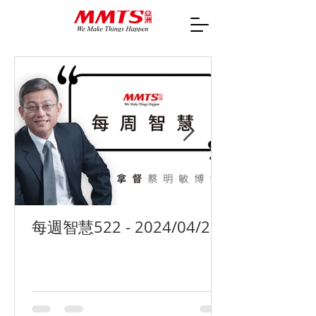
每週智慧522 - 2024/04/29