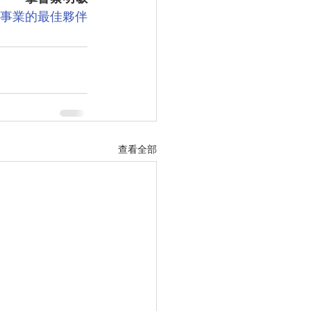
險事業的最佳夥伴
查看全部