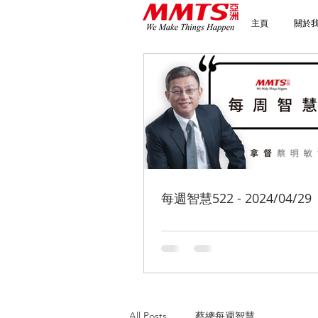
主頁
關於
每週智慧522 - 2024/04/29
All Posts
蔡總每週智慧