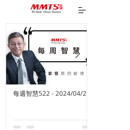
每週智慧522 - 2024/04/29