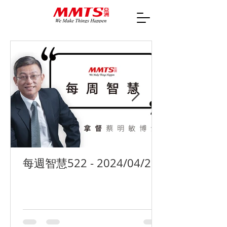
每週智慧522 - 2024/04/29