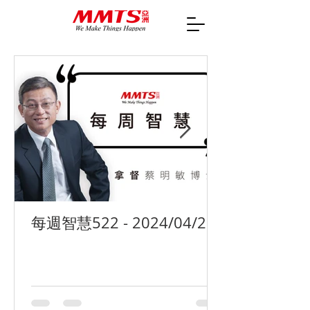
每週智慧522 - 2024/04/29