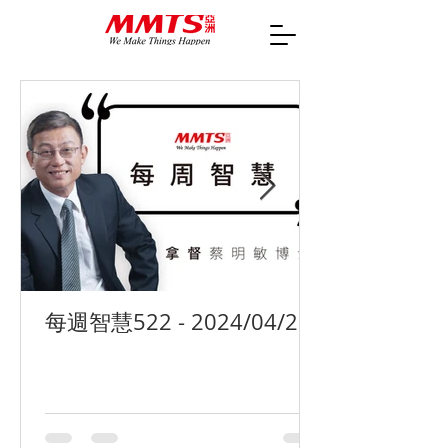
每週智慧522 - 2024/04/29