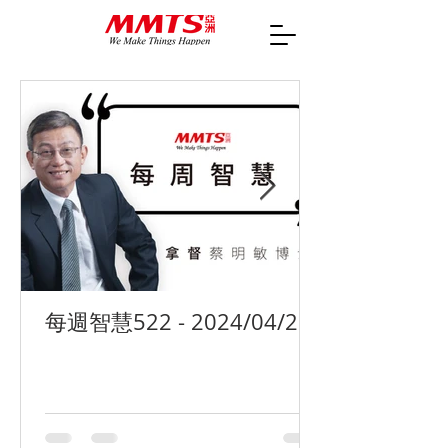
每週智慧522 - 2024/04/29