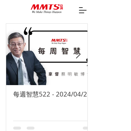
每週智慧522 - 2024/04/29