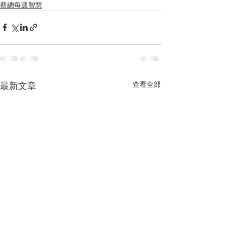
蔡總每週智慧
查看全部
最新文章