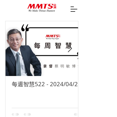
每週智慧522 - 2024/04/29