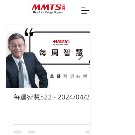
每週智慧522 - 2024/04/29